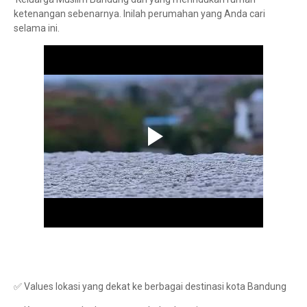
ketenangan sebenarnya. Inilah perumahan yang Anda cari
selama ini.
✅ Values lokasi yang dekat ke berbagai destinasi kota Bandung