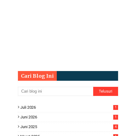
Cari Blog Ini
Juli 2026
1
Juni 2026
1
Juni 2025
4