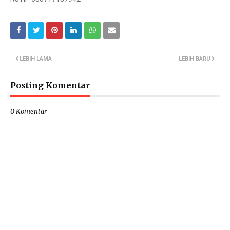
LEBIH LAMA
LEBIH BARU
Posting Komentar
0 Komentar