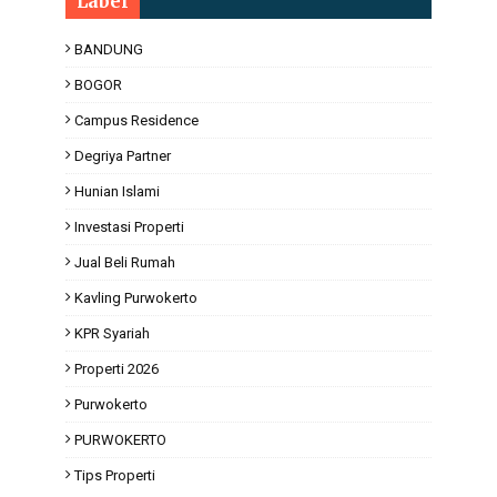
Label
BANDUNG
BOGOR
Campus Residence
Degriya Partner
Hunian Islami
Investasi Properti
Jual Beli Rumah
Kavling Purwokerto
KPR Syariah
Properti 2026
Purwokerto
PURWOKERTO
Tips Properti