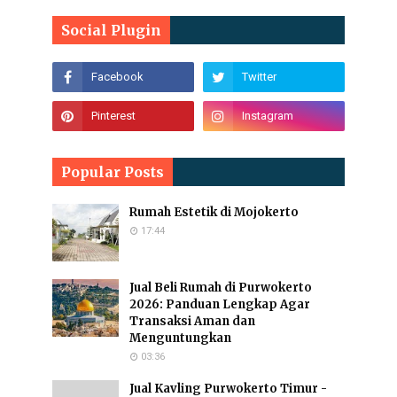
Social Plugin
Popular Posts
Rumah Estetik di Mojokerto
17:44
Jual Beli Rumah di Purwokerto
2026: Panduan Lengkap Agar
Transaksi Aman dan
Menguntungkan
03:36
Jual Kavling Purwokerto Timur -