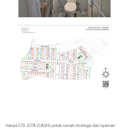
Hanya 570 JUTA (CASH) untuk rumah strategis dan nyaman