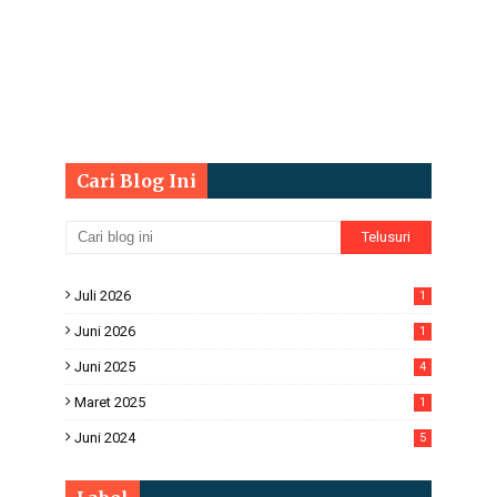
Cari Blog Ini
Juli 2026
1
Juni 2026
1
Juni 2025
4
Maret 2025
1
Juni 2024
5